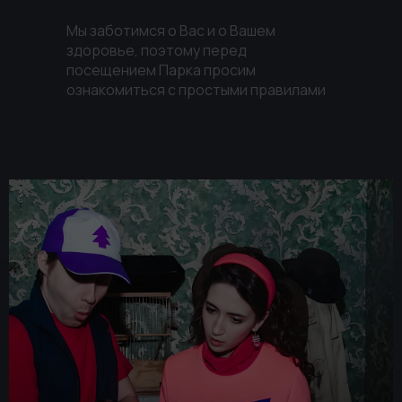
Мы заботимся о Вас и о Вашем
здоровье, поэтому перед
посещением Парка просим
ознакомиться с простыми правилами