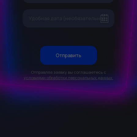
Удобная дата (необязательно)
Отправить
Отправляя заявку вы соглашаетесь с
условиями обработки персональных данных.