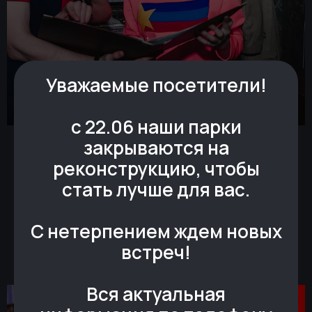
Уважаемые посетители!
с 22.06 наши парки
закрываются на
реконструкцию, чтобы
стать лучше для вас.
С нетерпением ждем новых
встреч!
Вся актуальная