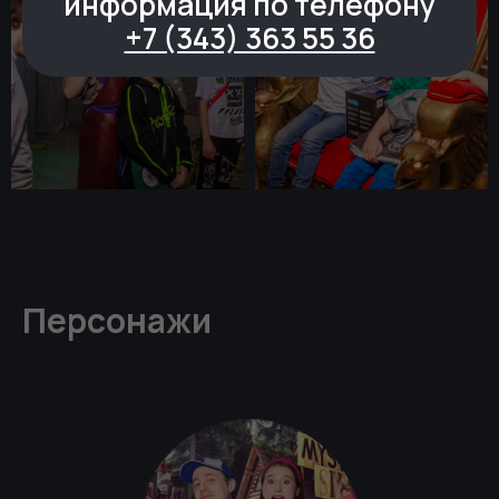
информация по телефону
+7 (343) 363 55 36
Персонажи