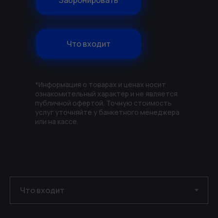
Забронировать
Что входит
*Информация о товарах и ценах носит
ознакомительный характер и не является
публичной офертой. Точную стоимость
услуг уточняйте у банкетного менеджера
или на кассе.