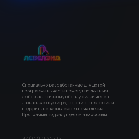
Специально разработанные для детей
программы и квесты помогут привить им
любовь к активному образу жизни через
захватывающую игру, сплотить коллектив и
подарить незабываемые впечатления.
Программы подойдут детям и взрослым.
+7 (343) 363 55 36