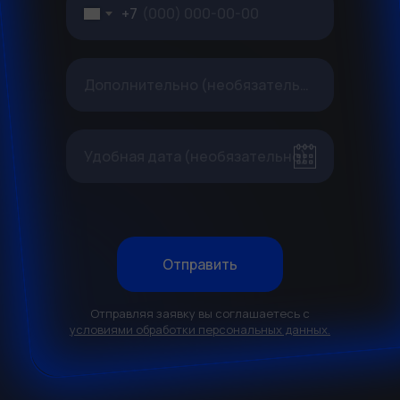
+7
Дополнительно (необязательно)
Удобная дата (необязательно)
Отправить
Отправляя заявку вы соглашаетесь с
условиями обработки персональных данных.