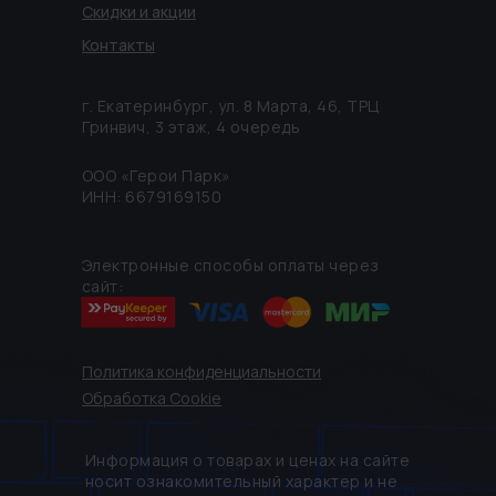
Скидки и акции
Контакты
г. Екатеринбург, ул. 8 Марта, 46, ТРЦ
Гринвич, 3 этаж, 4 очередь
ООО «Герои Парк»
ИНН: 6679169150
Электронные способы оплаты через
сайт:
Политика конфиденциальности
Обработка Cookie
Информация о товарах и ценах на сайте
носит ознакомительный характер и не