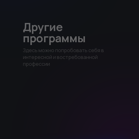
Другие
программы
Здесь можно попробовать себя в
интересной и востребованной
профессии