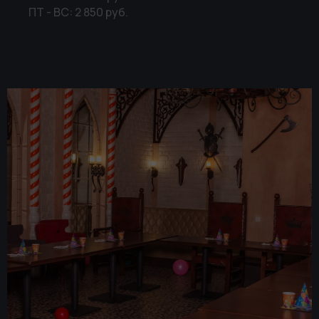
ПТ - ВС: 2 850 руб.