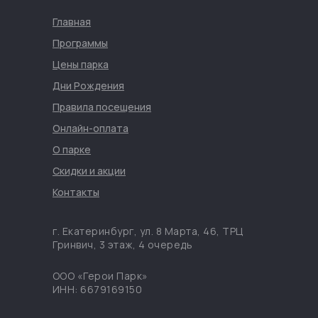
Главная
Программы
Цены парка
Дни Рождения
Правила посещения
Онлайн-оплата
О парке
Скидки и акции
Контакты
г. Екатеринбург, ул. 8 Марта, 46, ТРЦ
Гринвич, 3 этаж, 4 очередь
ООО «Герои Парк»
ИНН: 6679169150