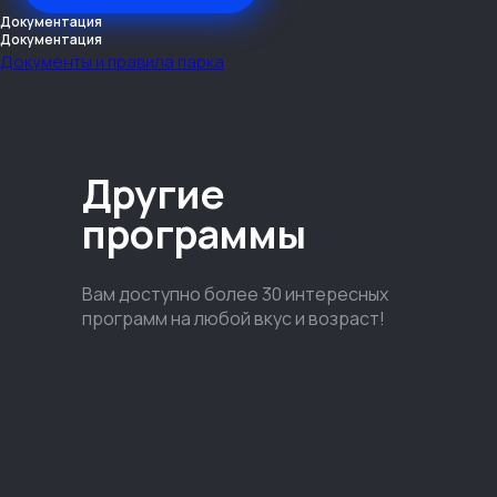
Документация
Документация
Документы и правила парка
Другие
программы
Вам доступно более 30 интересных
программ на любой вкус и возраст!