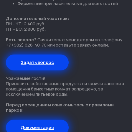
Фирменные пригласительные для всех гостей
Дополнительный участник:
ПН - ЧТ: 2 400 руб.
ПТ - ВС: 2 800 руб.
Есть вопрос?
Свяжитесь с менеджером по телефону
+7 (982) 628-40-70 или оставьте заявку онлайн.
Задать вопрос
Уважаемые гости!
Приносить собственные продукты питания и напитки в
помещения банкетных комнат запрещено, за
исключением питьевой воды.
Перед посещением ознакомьтесь с правилами
парков:
Документация