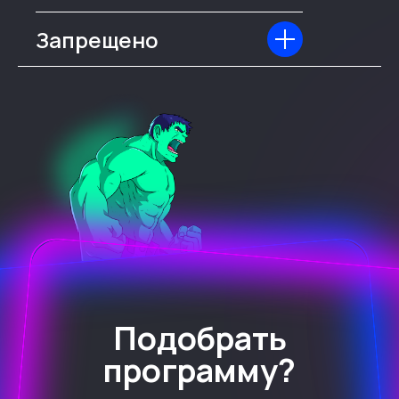
Запрещено
Подобрать
программу?