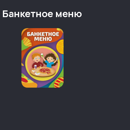
Банкетное меню