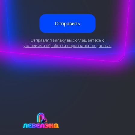
Отправить
Отправляя заявку вы соглашаетесь с
условиями обработки персональных данных.