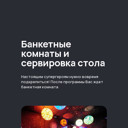
Банкетные
комнаты и
сервировка стола
Настоящим супергероям нужно вовремя
подкрепиться! После программы Вас ждет
банкетная комната