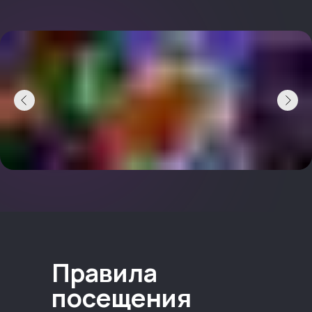
Правила
посещения