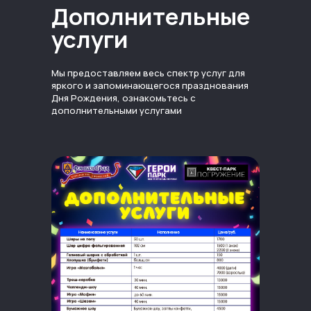
Дополнительные
услуги
Мы предоставляем весь спектр услуг для
яркого и запоминающегося празднования
Дня Рождения, ознакомьтесь с
дополнительными услугами