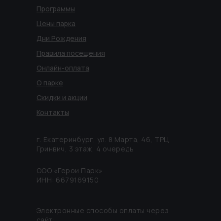
Программы
Цены парка
Дни Рождения
Правила посещения
Онлайн-оплата
О парке
Скидки и акции
Контакты
г. Екатеринбург, ул. 8 Марта, 46, ТРЦ
Гринвич, 3 этаж, 4 очередь
ООО «Герои Парк»
ИНН: 6679169150
Электронные способы оплаты через
сайт: